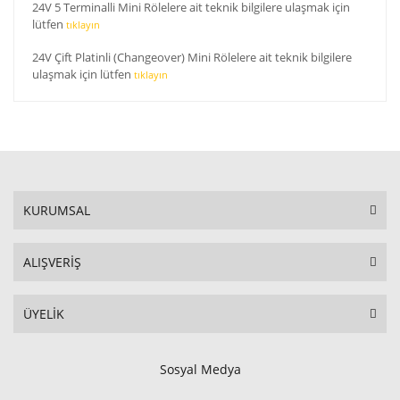
24V 5 Terminalli Mini Rölelere ait teknik bilgilere ulaşmak için
lütfen
tıklayın
24V Çift Platinli (Changeover) Mini Rölelere ait teknik bilgilere
ulaşmak için lütfen
tıklayın
KURUMSAL
ALIŞVERİŞ
ÜYELİK
Sosyal Medya