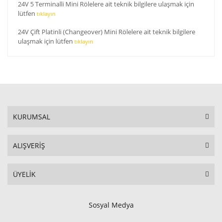
24V 5 Terminalli Mini Rölelere ait teknik bilgilere ulaşmak için
lütfen
tıklayın
24V Çift Platinli (Changeover) Mini Rölelere ait teknik bilgilere
ulaşmak için lütfen
tıklayın
KURUMSAL
ALIŞVERİŞ
ÜYELİK
Sosyal Medya