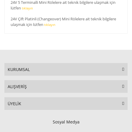
24V 5 Terminalli Mini Rölelere ait teknik bilgilere ulaşmak için
lütfen
tıklayın
24V Çift Platinli (Changeover) Mini Rölelere ait teknik bilgilere
ulaşmak için lütfen
tıklayın
KURUMSAL
ALIŞVERİŞ
ÜYELİK
Sosyal Medya