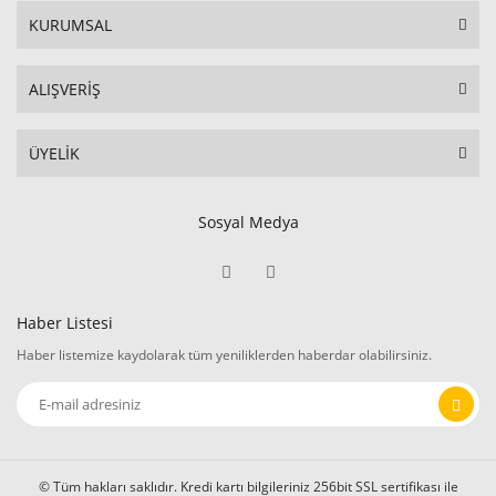
KURUMSAL
ALIŞVERİŞ
ÜYELİK
Sosyal Medya
Haber Listesi
Haber listemize kaydolarak tüm yeniliklerden haberdar olabilirsiniz.
© Tüm hakları saklıdır. Kredi kartı bilgileriniz 256bit SSL sertifikası ile