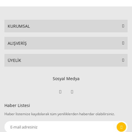
KURUMSAL
ALIŞVERİŞ
ÜYELİK
Sosyal Medya
Haber Listesi
Haber listemize kaydolarak tüm yeniliklerden haberdar olabilirsiniz.