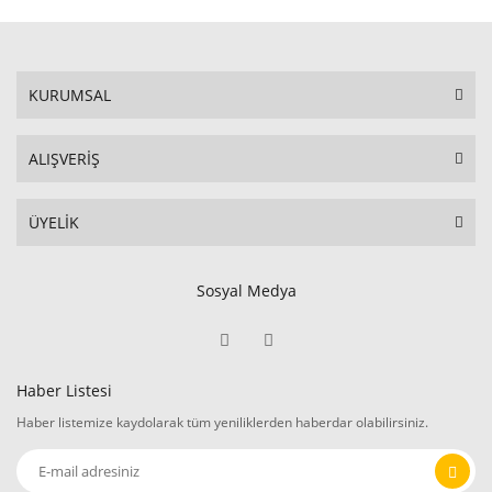
KURUMSAL
ALIŞVERİŞ
ÜYELİK
Sosyal Medya
Haber Listesi
Haber listemize kaydolarak tüm yeniliklerden haberdar olabilirsiniz.