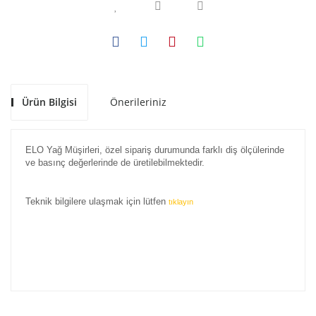
Ürün Bilgisi
Önerileriniz
ELO Yağ Müşirleri, özel sipariş durumunda farklı diş ölçülerinde
ve basınç değerlerinde de üretilebilmektedir.
Teknik bilgilere ulaşmak için lütfen
tıklayın