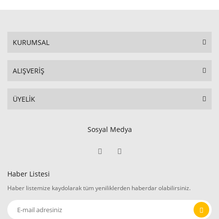
KURUMSAL
ALIŞVERİŞ
ÜYELİK
Sosyal Medya
Haber Listesi
Haber listemize kaydolarak tüm yeniliklerden haberdar olabilirsiniz.