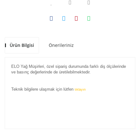
Ürün Bilgisi
Önerileriniz
ELO Yağ Müşirleri, özel sipariş durumunda farklı diş ölçülerinde
ve basınç değerlerinde de üretilebilmektedir.
Teknik bilgilere ulaşmak için lütfen
tıklayın