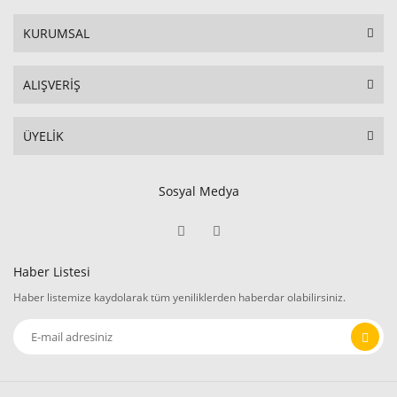
KURUMSAL
ALIŞVERİŞ
ÜYELİK
Sosyal Medya
Haber Listesi
Haber listemize kaydolarak tüm yeniliklerden haberdar olabilirsiniz.