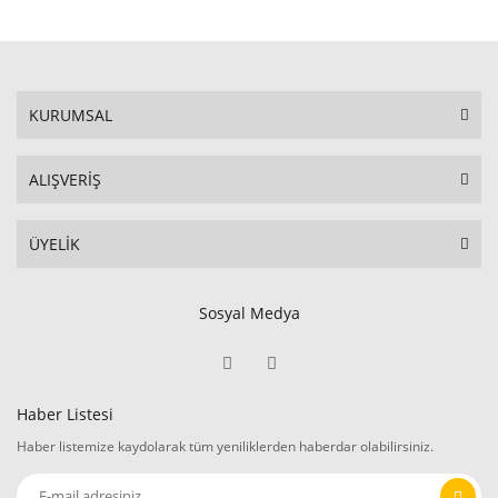
KURUMSAL
ALIŞVERİŞ
ÜYELİK
Sosyal Medya
Haber Listesi
Haber listemize kaydolarak tüm yeniliklerden haberdar olabilirsiniz.