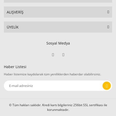
ALIŞVERİŞ
ÜYELİK
Sosyal Medya
Haber Listesi
Haber listemize kaydolarak tüm yeniliklerden haberdar olabilirsiniz.
© Tüm hakları saklıdır. Kredi kartı bilgileriniz 256bit SSL sertifikası ile
korunmaktadır.