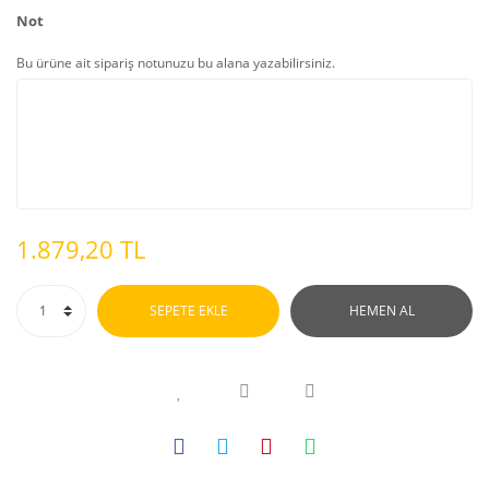
Not
Bu ürüne ait sipariş notunuzu bu alana yazabilirsiniz.
1.879,20 TL
SEPETE EKLE
HEMEN AL